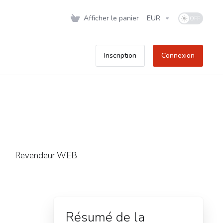
Afficher le panier
EUR
Inscription
Connexion
Revendeur WEB
Résumé de la