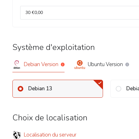
Système d'exploitation
Debian Version
Ubuntu Version
Debian 13
Debi
Choix de localisation
Localisation du serveur