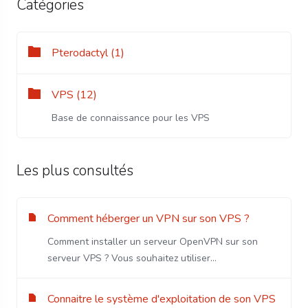
Catégories
Pterodactyl (1)
VPS (12)
Base de connaissance pour les VPS
Les plus consultés
Comment héberger un VPN sur son VPS ?
Comment installer un serveur OpenVPN sur son
serveur VPS ? Vous souhaitez utiliser...
Connaitre le système d'exploitation de son VPS