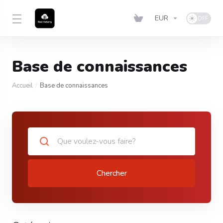
EUR
Base de connaissances
Accueil
Base de connaissances
Chercher