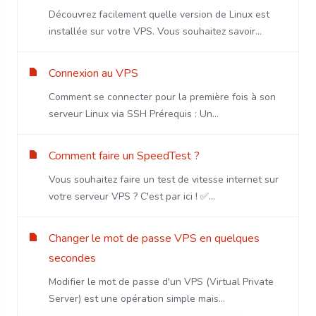
Découvrez facilement quelle version de Linux est
installée sur votre VPS. Vous souhaitez savoir...
Connexion au VPS
Comment se connecter pour la première fois à son
serveur Linux via SSH Prérequis : Un...
Comment faire un SpeedTest ?
Vous souhaitez faire un test de vitesse internet sur
votre serveur VPS ? C'est par ici ! ✅...
Changer le mot de passe VPS en quelques
secondes
Modifier le mot de passe d'un VPS (Virtual Private
Server) est une opération simple mais...